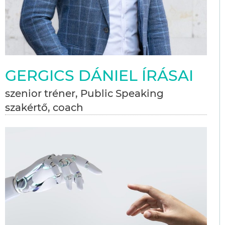
GERGICS DÁNIEL ÍRÁSAI
szenior tréner, Public Speaking
szakértő, coach