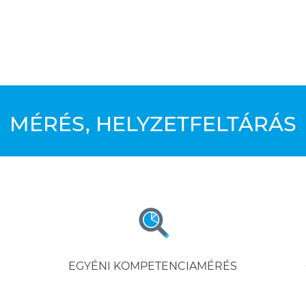
MÉRÉS, HELYZETFELTÁRÁS
EGYÉNI KOMPETENCIAMÉRÉS