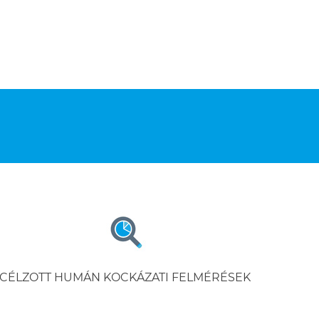
CÉLZOTT HUMÁN KOCKÁZATI FELMÉRÉSEK