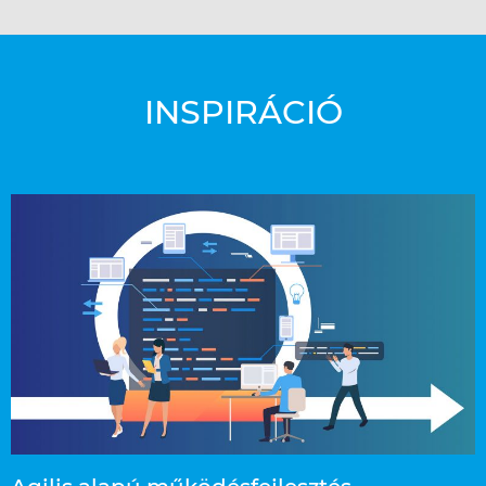
INSPIRÁCIÓ