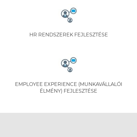
HR RENDSZEREK FEJLESZTÉSE
EMPLOYEE EXPERIENCE (MUNKAVÁLLALÓI
ÉLMÉNY) FEJLESZTÉSE