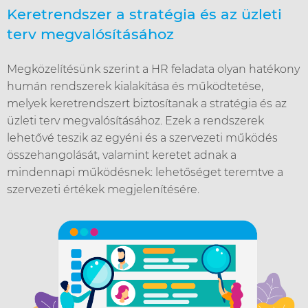
Keretrendszer a stratégia és az üzleti
terv megvalósításához
Megközelítésünk szerint a HR feladata olyan hatékony
humán rendszerek kialakítása és működtetése,
melyek keretrendszert biztosítanak a stratégia és az
üzleti terv megvalósításához. Ezek a rendszerek
lehetővé teszik az egyéni és a szervezeti működés
összehangolását, valamint keretet adnak a
mindennapi működésnek: lehetőséget teremtve a
szervezeti értékek megjelenítésére.