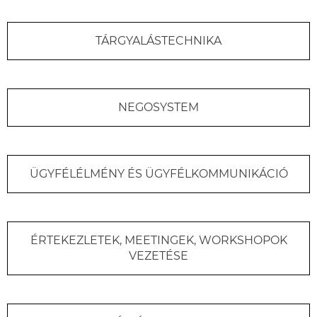
TÁRGYALÁSTECHNIKA
NEGOSYSTEM
ÜGYFÉLÉLMÉNY ÉS ÜGYFÉLKOMMUNIKÁCIÓ
ÉRTEKEZLETEK, MEETINGEK, WORKSHOPOK
VEZETÉSE