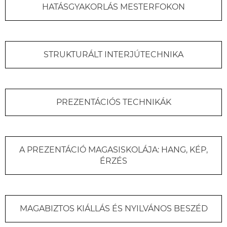
HATÁSGYAKORLÁS MESTERFOKON
STRUKTURÁLT INTERJÚTECHNIKA
PREZENTÁCIÓS TECHNIKÁK
A PREZENTÁCIÓ MAGASISKOLÁJA: HANG, KÉP,
ÉRZÉS
MAGABIZTOS KIÁLLÁS ÉS NYILVÁNOS BESZÉD