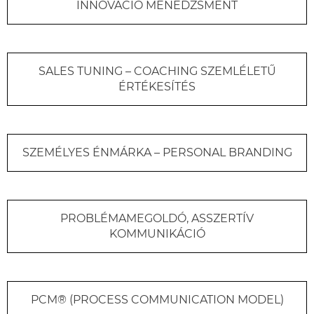
INNOVÁCIÓ MENEDZSMENT
SALES TUNING – COACHING SZEMLÉLETŰ
ÉRTÉKESÍTÉS
SZEMÉLYES ÉNMÁRKA – PERSONAL BRANDING
PROBLÉMAMEGOLDÓ, ASSZERTÍV
KOMMUNIKÁCIÓ
PCM® (PROCESS COMMUNICATION MODEL)