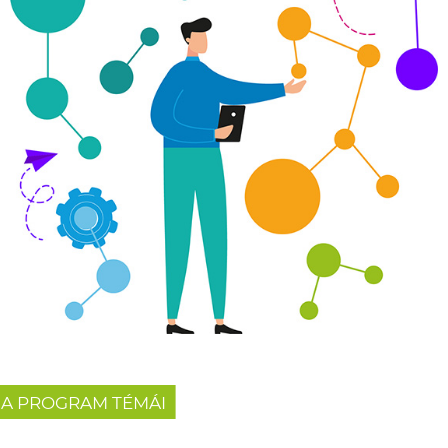
A PROGRAM TÉMÁI