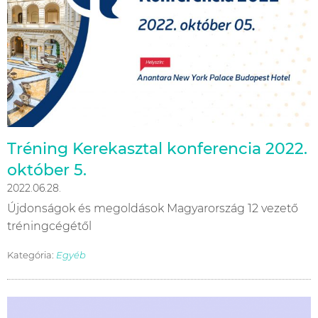
Tréning Kerekasztal konferencia 2022.
október 5.
2022.06.28.
Újdonságok és megoldások Magyarország 12 vezető
tréningcégétől
Kategória:
Egyéb