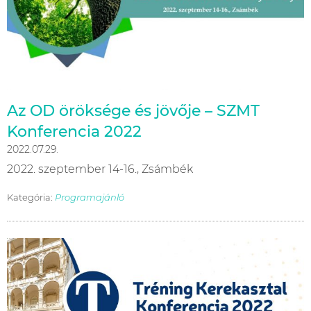
Az OD öröksége és jövője – SZMT
Konferencia 2022
2022.07.29.
2022. szeptember 14-16., Zsámbék
Kategória:
Programajánló